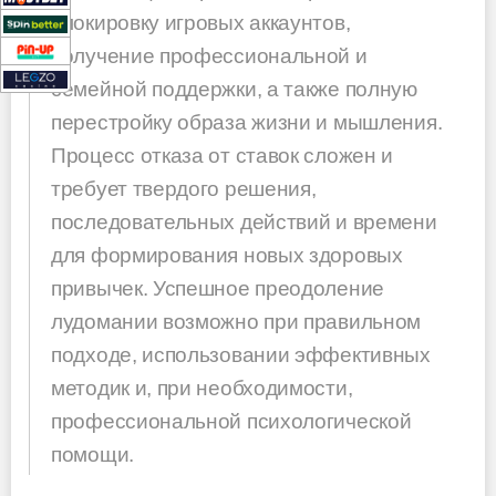
блокировку игровых аккаунтов,
получение профессиональной и
семейной поддержки, а также полную
перестройку образа жизни и мышления.
Процесс отказа от ставок сложен и
требует твердого решения,
последовательных действий и времени
для формирования новых здоровых
привычек. Успешное преодоление
лудомании возможно при правильном
подходе, использовании эффективных
методик и, при необходимости,
профессиональной психологической
помощи.