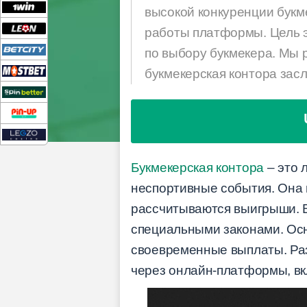
высокой конкуренции букм
работы платформы. Цель э
по выбору букмекера. Мы 
букмекерская контора зас
Букмекерская контора
– это 
неспортивные события. Она
рассчитываются выигрыши. В
специальными законами. Осн
своевременные выплаты. Ра
через онлайн-платформы, в