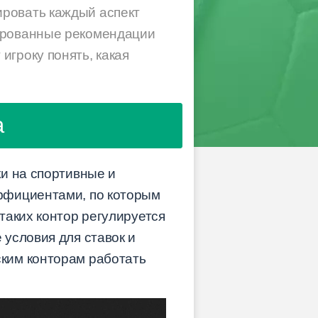
ировать каждый аспект
тированные рекомендации
игроку понять, какая
а
и на спортивные и
ффициентами, по которым
таких контор регулируется
условия для ставок и
ким конторам работать