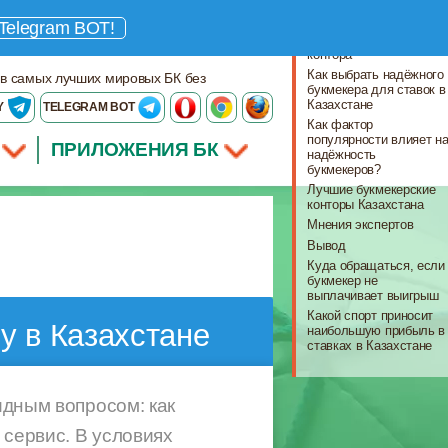
Что важно знать
Telegram BOT!
Что такое букмекерская
контора
Как выбрать надёжного
 в самых лучших мировых БК без
букмекера для ставок в
Казахстане
Y
TELEGRAM BOT
Как фактор
популярности влияет н
ПРИЛОЖЕНИЯ БК
надёжность
букмекеров?
Лучшие букмекерские
конторы Казахстана
Мнения экспертов
Вывод
Куда обращаться, если
букмекер не
выплачивает выигрыш
Какой спорт приносит
у в Казахстане
наибольшую прибыль в
ставках в Казахстане
идным вопросом: как
 сервис. В условиях