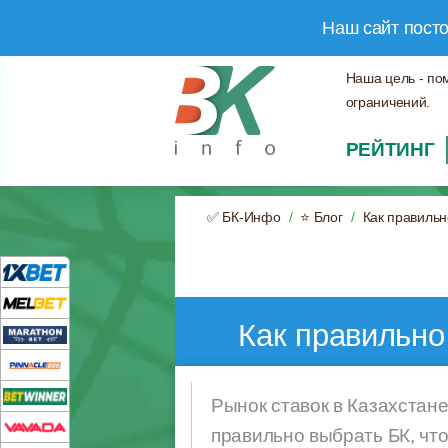
Наш сайт пост
Наша цель - по
ограничений.
РЕЙТИНГ
✅ БК-Инфо
⭐ Блог
Как правильн
Как правильно
Рынок ставок в Казахстане
правильно выбрать БК, что