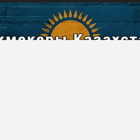
надёжного букмекера для ставок