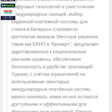
цифровых технологий и ужесточения
международных санкций, выбор
надёжной платёжной системы для
ставок в Беларуси становится
критически важным. Местные решения,
такие как ЕРИП и “Белкарт”, предлагают
адаптированные к национальным
реалиям сервисы, обеспечивая
безопасность и удобство транзакций.
Однако, с учётом ограничений на
использование некоторых
международных платёжных систем,
важно понимать, какие из них остаются
доступными и эффективными для
белорусских пользователей. Данная