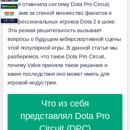
Valve отменила систему Dota Pro Circuit,
оставив за спиной множество фанатов и
профессиональных игроков Dota 2 в шоке.
Эта резкая решительность вызывает
вопросы о будущем киберспортивной сцены
этой популярной игры. В данной статье мы
разберемся, что такое Dota Pro Circuit,
почему Valve приняла такое решение и
какие последствия оно может иметь для
игровой индустрии.
Что из себя
представлял Dota Pro
Circuit (DPC)