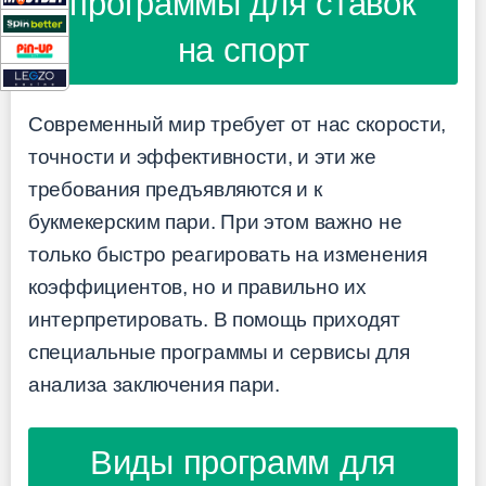
программы для ставок
на спорт
Современный мир требует от нас скорости,
точности и эффективности, и эти же
требования предъявляются и к
букмекерским пари. При этом важно не
только быстро реагировать на изменения
коэффициентов, но и правильно их
интерпретировать. В помощь приходят
специальные программы и сервисы для
анализа заключения пари.
Виды программ для