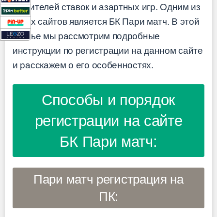
любителей ставок и азартных игр. Одним из
таких сайтов является БК Пари матч. В этой
статье мы рассмотрим подробные
инструкции по регистрации на данном сайте
и расскажем о его особенностях.
Способы и порядок
регистрации на сайте
БК Пари матч:
Пари матч регистрация на
ПК: