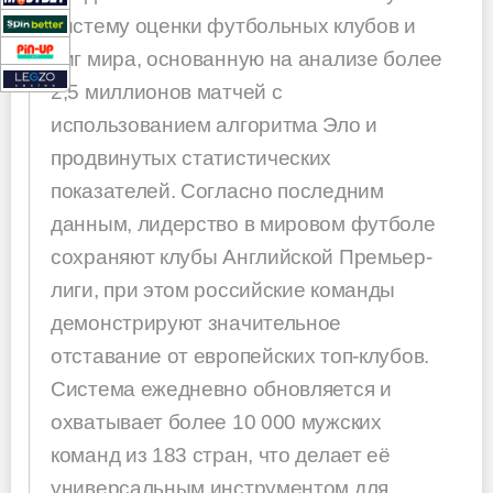
систему оценки футбольных клубов и
лиг мира, основанную на анализе более
2,5 миллионов матчей с
использованием алгоритма Эло и
продвинутых статистических
показателей. Согласно последним
данным, лидерство в мировом футболе
сохраняют клубы Английской Премьер-
лиги, при этом российские команды
демонстрируют значительное
отставание от европейских топ-клубов.
Система ежедневно обновляется и
охватывает более 10 000 мужских
команд из 183 стран, что делает её
универсальным инструментом для