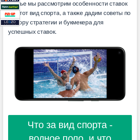
статье мы рассмотрим особенности ставок
на этот вид спорта, а также дадим советы по
выбору стратегии и букмекера для
успешных ставок.
Что за вид спорта -
водное поло, и что