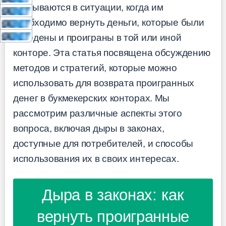
оказываются в ситуации, когда им
необходимо вернуть деньги, которые были
заведены и проиграны в той или иной
конторе. Эта статья посвящена обсуждению
методов и стратегий, которые можно
использовать для возврата проигранных
денег в букмекерских конторах. Мы
рассмотрим различные аспекты этого
вопроса, включая дыры в законах,
доступные для потребителей, и способы
использования их в своих интересах.
Дыра в законах: как
вернуть проигранные