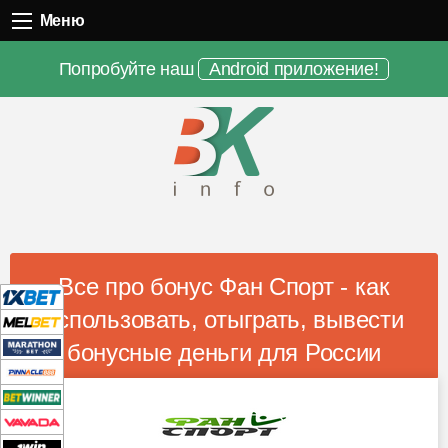
Меню
Меню
Попробуйте наш
Android приложение!
Все про бонус Фан Спорт - как
использовать, отыграть, вывести
бонусные деньги для России