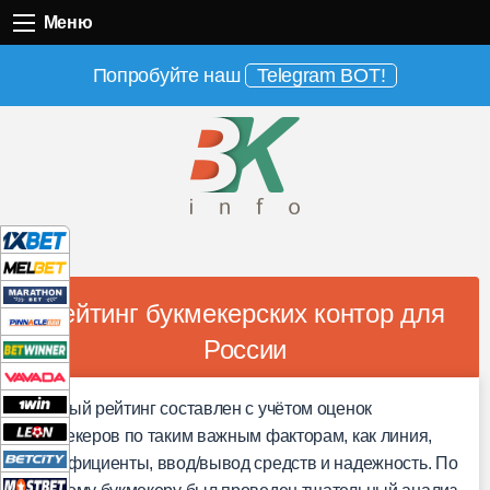
Меню
Меню
Попробуйте наш
Telegram BOT!
Рейтинг букмекерских контор для
России
Данный рейтинг составлен с учётом оценок
букмекеров по таким важным факторам, как линия,
коэффициенты, ввод/вывод средств и надежность. По