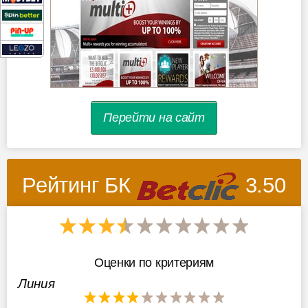
Перейти на сайт
Рейтинг БК
3.50
Оценки по критериям
Линия