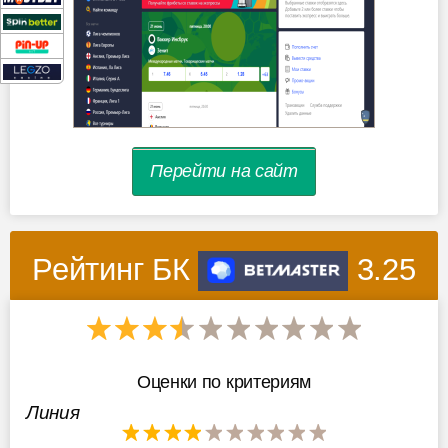
Перейти на сайт
Рейтинг БК
3.25
Оценки по критериям
Линия