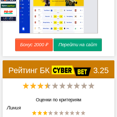
Бонус 2000 ₽
Перейти на сайт
Рейтинг БК
3.25
Оценки по критериям
Линия