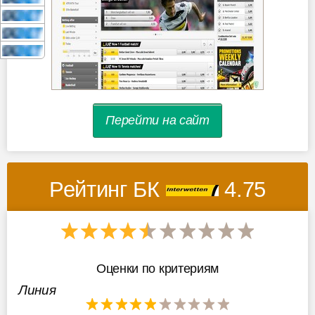
Перейти на сайт
Рейтинг БК
4.75
Оценки по критериям
Линия