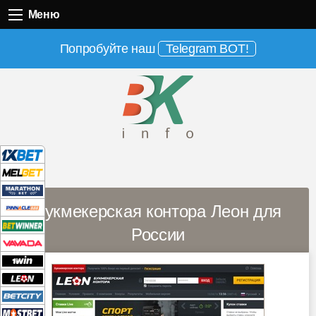
Меню
Меню
Попробуйте наш
Telegram BOT!
Букмекерская контора Леон для
России