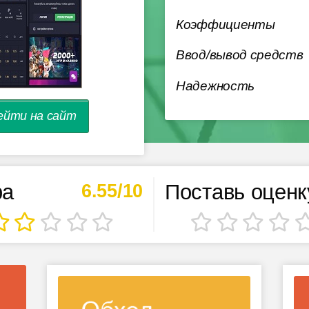
Коэффициенты
Ввод/вывод средств
Надежность
ейти на сайт
ра
6.55/10
Поставь оценк