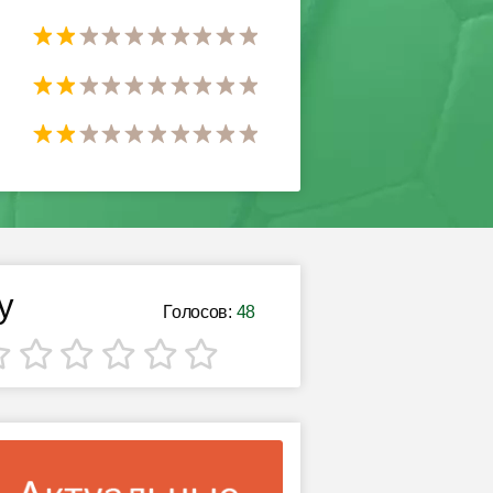
у
Голосов:
48