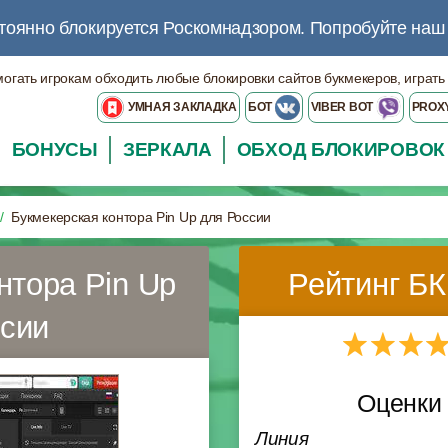
тоянно блокируется Роскомнадзором.
Попробуйте на
могать игрокам обходить любые блокировки сайтов букмекеров, играть
УМНАЯ ЗАКЛАДКА
БОТ
VIBER BOT
PROX
БОНУСЫ
ЗЕРКАЛА
ОБХОД БЛОКИРОВОК
Букмекерская контора Pin Up для России
нтора Pin Up
Рейтинг Б
ссии
Оценки 
Линия