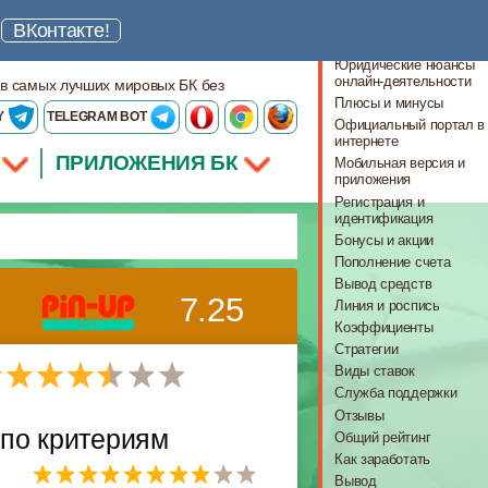
Что важно знать
ш
ВКонтакте!
Рейтинг БК 7.25
Юридические нюансы
онлайн-деятельности
 в самых лучших мировых БК без
Плюсы и минусы
Y
TELEGRAM BOT
Официальный портал в
интернете
ПРИЛОЖЕНИЯ БК
Мобильная версия и
приложения
Регистрация и
идентификация
Бонусы и акции
Пополнение счета
Вывод средств
К
7.25
Линия и роспись
Коэффициенты
Стратегии
Виды ставок
Служба поддержки
Отзывы
по критериям
Общий рейтинг
Как заработать
Вывод