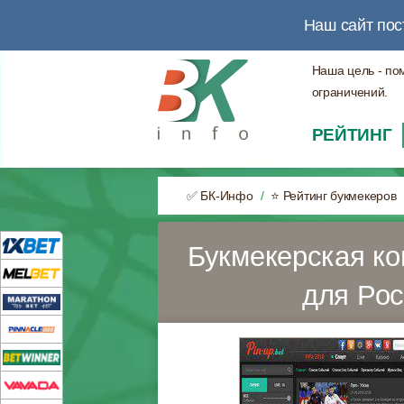
Наш сайт пос
Наша цель - по
ограничений.
РЕЙТИНГ
✅ БК-Инфо
⭐ Рейтинг букмекеров
Букмекерская ко
для Ро