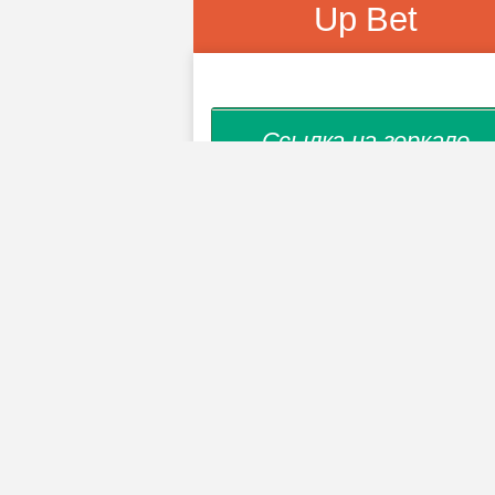
Up Bet
Ссылка на зеркало
сайта Pin-Up Bet (Пин-
Ап Бет)
Последнее обновление:
10:39 07.08.2026 (GMT +3)
В нашем обзоре мы познаком
кругу пользователей. Она су