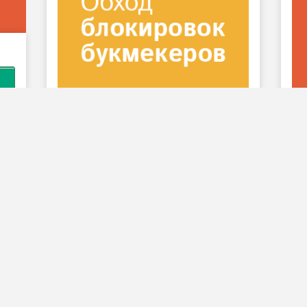
имся с отечественной компанией Pin-Up, известн
ществует на рынке с 2016 года, но быстро завоев