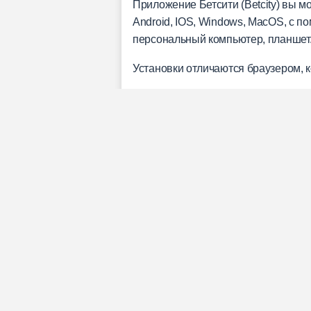
Приложение Бетсити (Betcity) вы м
Android, IOS, Windows, MacOS, с 
персональный компьютер, планшет
Установки отличаются браузером, к
Установка на Android с бр
Установка на Android с брау
Установка на IOS с браузер
Приложение для Windows с 
Приложение для MacOS чер