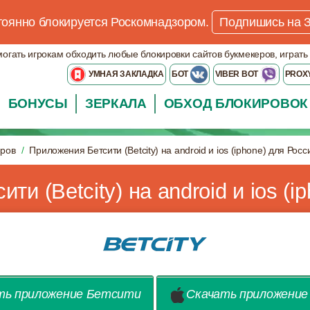
тоянно блокируется Роскомнадзором.
Подпишись на
могать игрокам обходить любые блокировки сайтов букмекеров, играть
УМНАЯ ЗАКЛАДКА
БОТ
VIBER BOT
PROX
БОНУСЫ
ЗЕРКАЛА
ОБХОД БЛОКИРОВОК
еров
Приложения Бетсити (Betcity) на android и ios (iphone) для Росс
ти (Betcity) на android и ios (i
ть приложение Бетсити
Скачать приложени