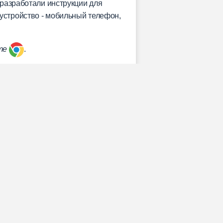
 разработали инструкции для
устройство - мобильный телефон,
me
.