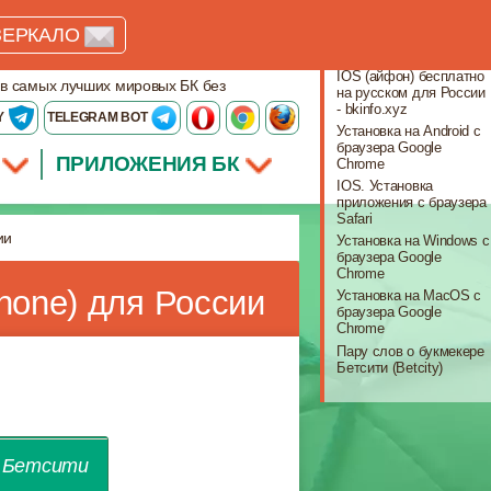
Что важно знать
 ЗЕРКАЛО
Скачать Бетсити
(Betcity) на андроид,
IOS (айфон) бесплатно
 в самых лучших мировых БК без
на русском для России
- bkinfo.xyz
Y
TELEGRAM BOT
Установка на Android с
браузера Google
ПРИЛОЖЕНИЯ БК
Chrome
IOS. Установка
приложения с браузера
Safari
ии
Установка на Windows с
браузера Google
Chrome
phone) для России
Установка на MacOS с
браузера Google
Chrome
Пару слов о букмекере
Бетсити (Betcity)
е Бетсити