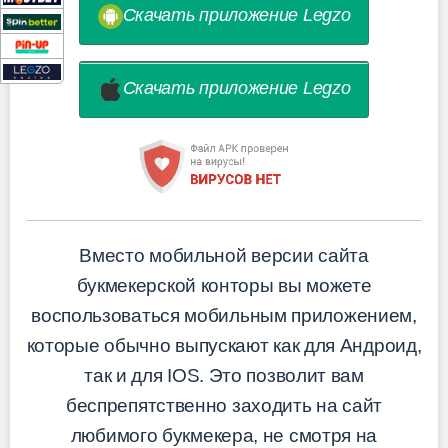
Скачать приложение Legzo
Скачать приложение Legzo
Вместо мобильной версии сайта
букмекерской конторы вы можете
воспользоваться мобильным приложением,
которые обычно выпускают как для Андроид,
так и для IOS. Это позволит вам
беспрепятственно заходить на сайт
любимого букмекера, не смотря на