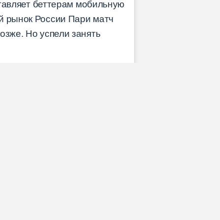
оставляет беттерам мобильную
й рынок России Пари матч
озже. Но успели занять
Е
ortsbook (Грик
 панели) удобно разместила
аций), историю ставок,