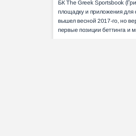
БК The Greek Sportsbook (Гр
площадку и приложения для 
вышел весной 2017-го, но ве
первые позиции беттинга и 
Ставки в моби
Мобильная версия функциони
все виды спорта: от популяр
Меню приложения имеет служ