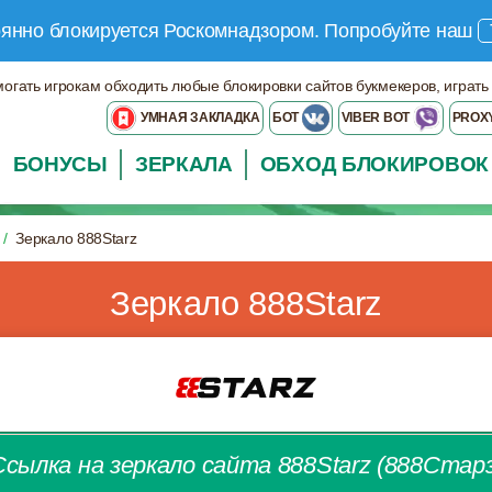
оянно блокируется Роскомнадзором.
Попробуйте наш
могать игрокам обходить любые блокировки сайтов букмекеров, играть
УМНАЯ ЗАКЛАДКА
БОТ
VIBER BOT
PROX
БОНУСЫ
ЗЕРКАЛА
ОБХОД БЛОКИРОВОК
Зеркало 888Starz
Зеркало 888Starz
Ссылка на зеркало сайта 888Starz (888Старз