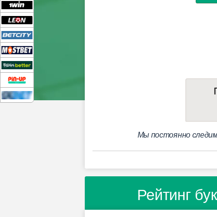
Мы постоянно следим 
Рейтинг бу