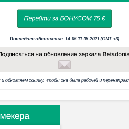
Перейти за БОНУСОМ 75 €
Последнее обновление: 14:05 11.05.2021 (GMT +3)
Подписаться на обновление зеркала Betadonis
и обновляем ссылку, чтобы она была рабочей и перенаправл
кмекера