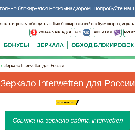
тоянно блокируется Роскомнадзором.
Попробуйте на
могать игрокам обходить любые блокировки сайтов букмекеров, играть
УМНАЯ ЗАКЛАДКА
БОТ
VIBER BOT
PROX
БОНУСЫ
ЗЕРКАЛА
ОБХОД БЛОКИРОВОК
Зеркало Interwetten для России
Зеркало Interwetten для России
Ссылка на зеркало сайта Interwetten