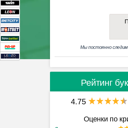
П
Мы постоянно следим и
Рейтинг бу
4.75
Оценки по к