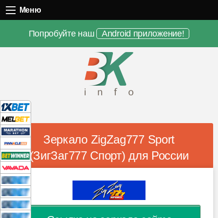
Меню
Меню
Попробуйте наш
Android приложение!
Зеркало ZigZag777 Sport
(ЗигЗаг777 Спорт) для России